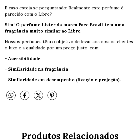
E caso esteja se perguntando: Realmente este perfume é
parecido com o Libre?
Sim! O perfume Lister da marca Face Brazil tem uma
fragrância muito similar ao Libre.
Nossos perfumes têm o objetivo de levar aos nossos clientes
o luxo e a qualidade por um preço justo, com:
- Acessibilidade
- Similaridade na fragrância
- Similaridade em desempenho (fixação e projeção).
Produtos Relacionados