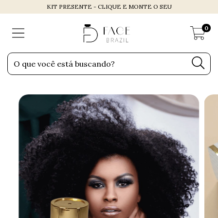
KIT PRESENTE - CLIQUE E MONTE O SEU
0