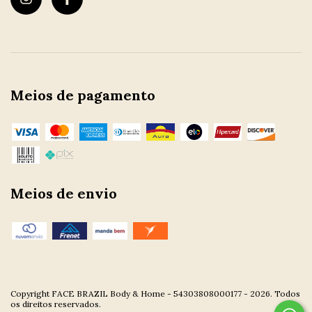
Meios de pagamento
Meios de envio
Copyright FACE BRAZIL Body & Home - 54303808000177 - 2026. Todos
os direitos reservados.