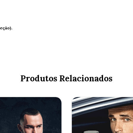
eção).
Produtos Relacionados