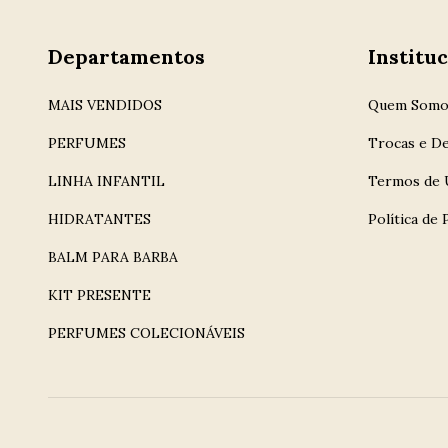
Departamentos
Instituc
MAIS VENDIDOS
Quem Somo
PERFUMES
Trocas e D
LINHA INFANTIL
Termos de 
HIDRATANTES
Política de 
BALM PARA BARBA
KIT PRESENTE
PERFUMES COLECIONÁVEIS