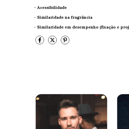
- Acessibilidade
- Similaridade na fragrância
- Similaridade em desempenho (fixação e proj