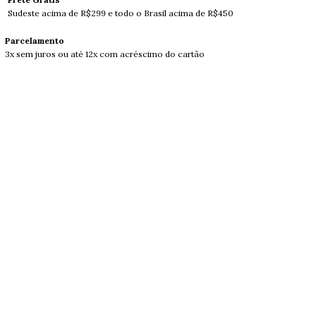
Sudeste acima de R$299 e todo o Brasil acima de R$450
Parcelamento
3x sem juros ou até 12x com acréscimo do cartão