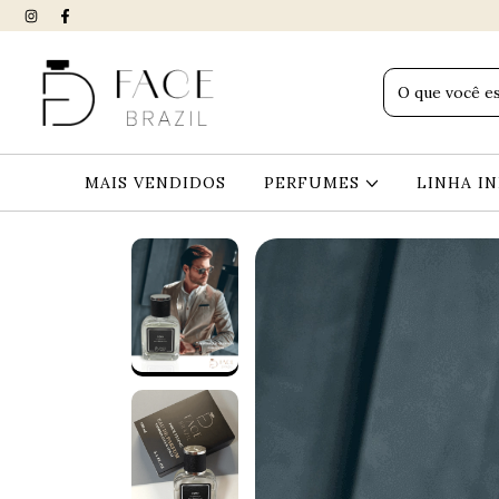
MAIS VENDIDOS
PERFUMES
LINHA I